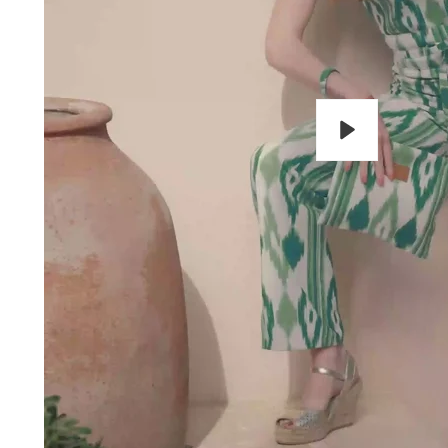
Reproducir