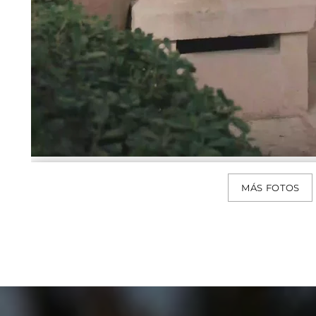
MÁS FOTOS