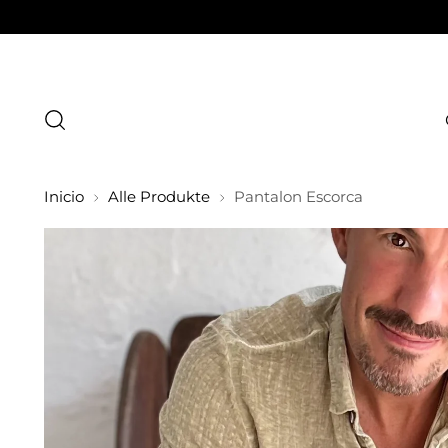
Inicio
Alle Produkte
Pantalon Escorca