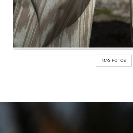
MÁS FOTOS