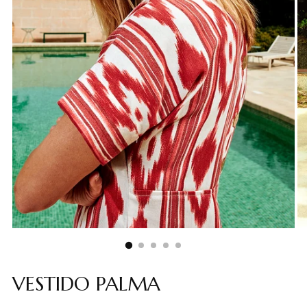
VESTIDO PALMA