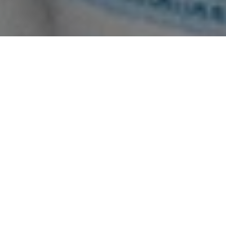
RESPONSABILIDAD
SOCIAL