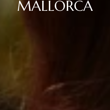
MALLORCA