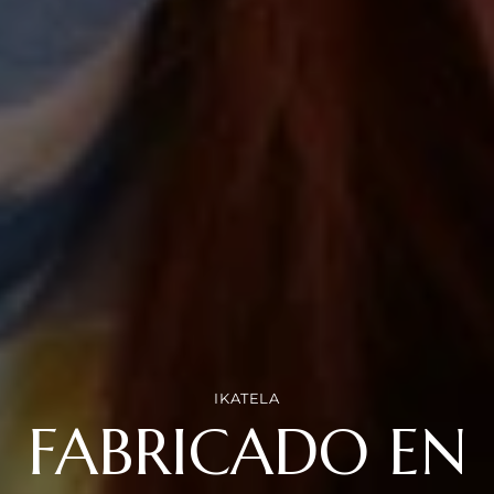
IKATELA
FABRICADO EN