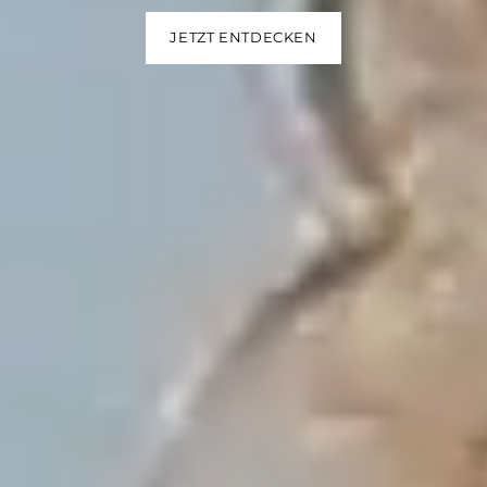
JETZT ENTDECKEN