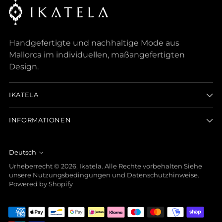
Handgefertigte und nachhaltige Mode aus
Mallorca im individuellen, maßangefertigten
Design.
IKATELA
INFORMATIONEN
Deutsch
Sprache
Urheberrecht © 2026,
Ikatela
. Alle Rechte vorbehalten Siehe
unsere Nutzungsbedingungen und Datenschutzhinweise.
Powered by Shopify